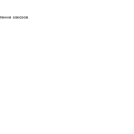
мление заказов