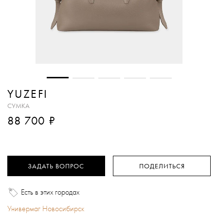
YUZEFI
СУМКА
₽
88 700
ЗАДАТЬ ВОПРОС
ПОДЕЛИТЬСЯ
Есть в этих городах
Универмаг Новосибирск