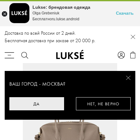
Lukse: брендовая одежда
Скачать
Olga Grebeniuk
Бесплатноru.lukse.android
Доставка по всей России от 2 дней.
Бесплатная доставка при заказе от 20 000 р.
ВАШ ГОРОД -
МОСКВА
?
ДА
НЕТ, НЕ ВЕРНО