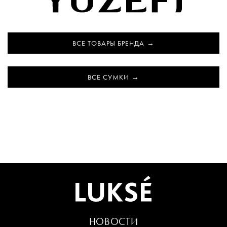
ВСЕ ТОВАРЫ БРЕНДА
ВСЕ СУМКИ
НОВОСТИ