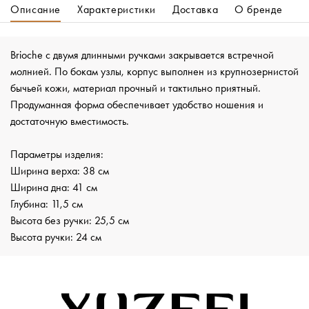
Описание
Характеристики
Доставка
О бренде
Brioche с двумя длинными ручками закрывается встречной
молнией. По бокам узлы, корпус выполнен из крупнозернистой
бычьей кожи, материал прочный и тактильно приятный.
Продуманная форма обеспечивает удобство ношения и
достаточную вместимость.
Параметры изделия:
Ширина верха: 38 см
Ширина дна: 41 см
Глубина: 11,5 см
Высота без ручки: 25,5 см
Высота ручки: 24 см