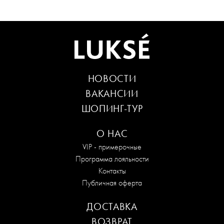
НОВОСТИ
ВАКАНСИИ
ШОПИНГ-ТУР
О НАС
VIP - примерочные
Программа лояльности
Контакты
Публичная оферта
ДОСТАВКА
ВОЗВРАТ