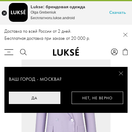
Lukse: брендовая одежда
Скачать
Olga Grebeniuk
Бесплатноru.lukse.android
Доставка по всей России от 2 дней.
Бесплатная доставка при заказе от 20 000 р.
ВАШ ГОРОД -
МОСКВА
?
ДА
НЕТ, НЕ ВЕРНО