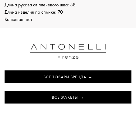
Длина рукава от плечевого шва: 58
Длина изделия по спинке: 70
Капюшон: нет
ВСЕ ТОВАРЫ БРЕНДА
ВСЕ ЖАКЕТЫ