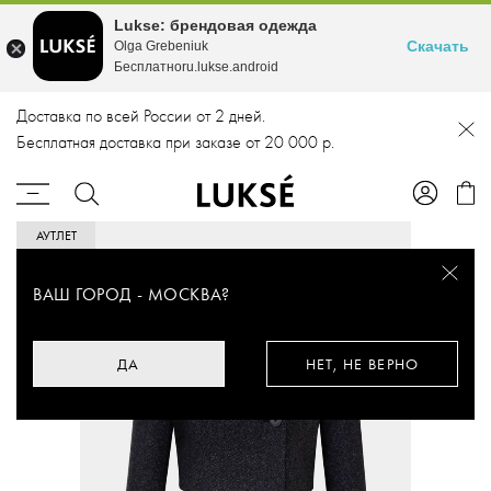
Lukse: брендовая одежда
Скачать
Olga Grebeniuk
Бесплатноru.lukse.android
Доставка по всей России от 2 дней.
Бесплатная доставка при заказе от 20 000 р.
АУТЛЕТ
ВАШ ГОРОД -
МОСКВА
?
ДА
НЕТ, НЕ ВЕРНО