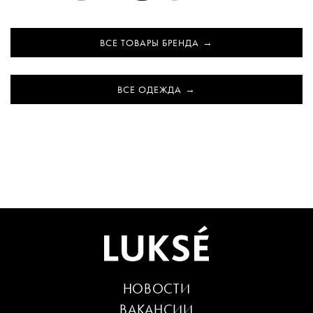
ВСЕ ТОВАРЫ БРЕНДА
ВСЕ ОДЕЖДА
НОВОСТИ
ВАКАНСИИ