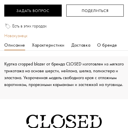
ЗАДАТЬ ВОПРОС
ПОДЕЛИТЬСЯ
Есть в этих городах
Новокузнецк
Описание
Характеристики
Доставка
О бренде
Куртка cropped blazer от бренда CLOSED изготовлен из мягкого
трикотажа на основе шерсти, нейлона, шелка, полиэстера и
эластана. Укороченная модель свободного кроя с отложным
воротником, прорезными карманами и застежкой на пуговицы.