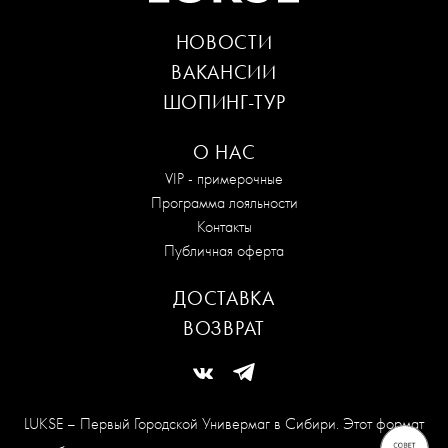
НОВОСТИ
ВАКАНСИИ
ШОПИНГ-ТУР
О НАС
VIP - примерочные
Программа лояльности
Контакты
Публичная оферта
ДОСТАВКА
ВОЗВРАТ
LUKSE – Первый Городской Универмаг в Сибири. Этот формат