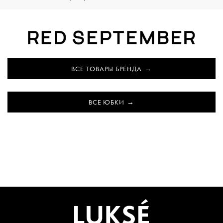
ВСЕ ТОВАРЫ БРЕНДА
ВСЕ ЮБКИ