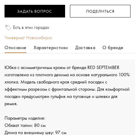
ЗАДАТЬ ВОПРОС
ПОДЕЛИТЬСЯ
Есть в этих городах
Универмаг Новосибирск
Описание
Характеристики
Доставка
О бренде
Юбка с асимметричным кроем от бренда RED SEPTEMBER
изготовлена из плотного денима на основе натурального 100%
хлопка. Модель свободного кроя средней посадки с
эффектным разрезом с фронтальной стороны. Для комфортной
посадки предусмотрен гульфик на пуговице и шлевки для
ремня.
Параметры изделия:
Обхват талии: 80 см
Длина по внешнему шву: 97 см