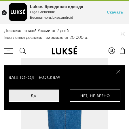
Lukse: брендовая одежда
Скачать
Olga Grebeniuk
Бесплатноru.lukse.android
Доставка по всей России от 2 дней.
Бесплатная доставка при заказе от 20 000 р.
ВАШ ГОРОД -
МОСКВА
?
ДА
НЕТ, НЕ ВЕРНО