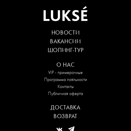
НОВОСТИ
ВАКАНСИИ
ШОПИНГ-ТУР
О НАС
VIP - примерочные
Программа лояльности
Контакты
Публичная оферта
ДОСТАВКА
ВОЗВРАТ