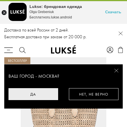
Lukse: брендовая одежда
Скачать
Olga Grebeniuk
Бесплатноru.lukse.android
Доставка по всей России от 2 дней.
Бесплатная доставка при заказе от 20 000 р.
БЕСТСЕЛЛЕР
ВАШ ГОРОД -
МОСКВА
?
ДА
НЕТ, НЕ ВЕРНО