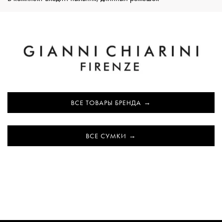
ВСЕ ТОВАРЫ БРЕНДА
ВСЕ СУМКИ