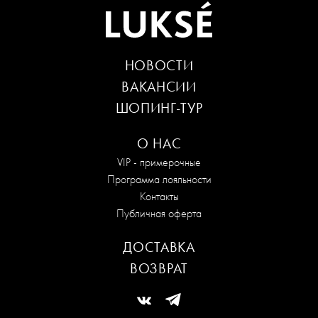
НОВОСТИ
ВАКАНСИИ
ШОПИНГ-ТУР
О НАС
VIP - примерочные
Программа лояльности
Контакты
Публичная оферта
ДОСТАВКА
ВОЗВРАТ