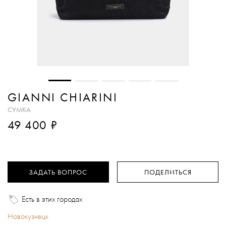
GIANNI CHIARINI
СУМКА
₽
49 400
ЗАДАТЬ ВОПРОС
ПОДЕЛИТЬСЯ
Есть в этих городах
Новокузнецк