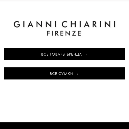
ВСЕ ТОВАРЫ БРЕНДА
ВСЕ СУМКИ