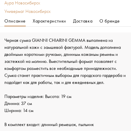
Аура Новосибирск
Универмаг Новосибирск
Описание
Характеристики
Доставка
О бренде
Черная сумка GIANNI CHIARINI GEMMA выполнена из
натуральной кожи с замшевой фактурой. Модель дополнена
двойными короткими ручками, длинным кожаным ремнем и
застежкой на молнию. Вместительный формат позволяет с
комфортом разместить все необходимые принадлежности.
Сумка станет практичным выбором для городского гардероба и
подойдет как для работы, так и для ежедневных дел.
Параметры изделия: Высота: 19 см
Длинна: 37 см
Ширина: 14 см
В комплект входит: длинный ремешок, пыльник