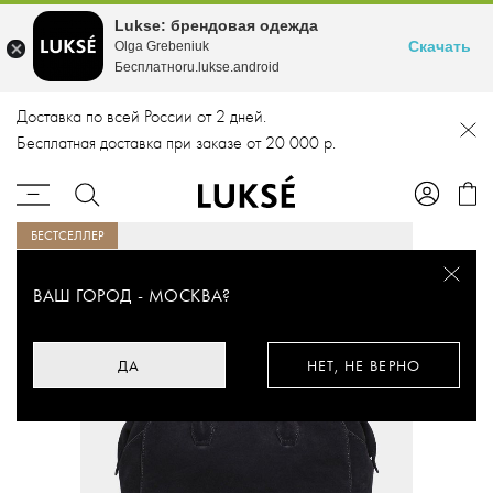
Lukse: брендовая одежда
Скачать
Olga Grebeniuk
Бесплатноru.lukse.android
Доставка по всей России от 2 дней.
Бесплатная доставка при заказе от 20 000 р.
БЕСТСЕЛЛЕР
ВАШ ГОРОД -
МОСКВА
?
ДА
НЕТ, НЕ ВЕРНО