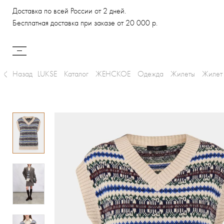
Доставка по всей России от 2 дней.
Бесплатная доставка при заказе от 20 000 р.
Назад
LUKSE
Каталог
ЖЕНСКОЕ
Одежда
Жилеты
Жилет