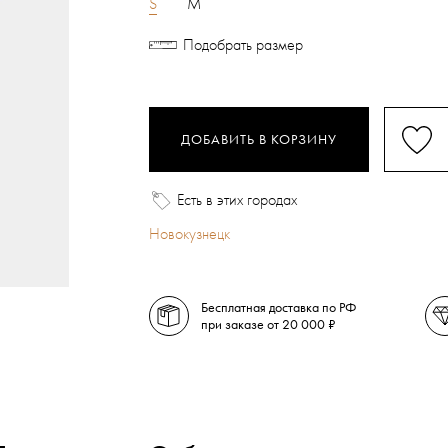
S
M
Подобрать размер
ДОБАВИТЬ В КОРЗИНУ
Есть в этих городах
Новокузнецк
Бесплатная доставка по РФ
при заказе от 20 000 ₽