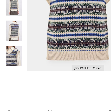
ДОПОЛНИТЬ ОБРАЗ