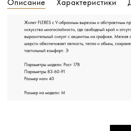
Описание
Характеристики
Жилет FLERES с V-образным вырезом и абстрактным п
искусство многослойности, где свободный крой и отсут
выразительный силуэт с акцентом на графике. Мягкая с
шерсти обеспечивает легкость, тепло и объем, сохраня
тактильный комфорт. Э
Параметры модели: Рост 178
Параметры 83-60-91
Размер ноги 40
Размер на модели: М