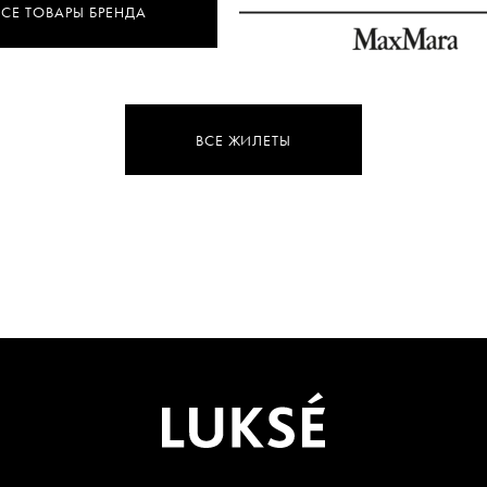
ВСЕ ТОВАРЫ БРЕНДА
ВСЕ ЖИЛЕТЫ