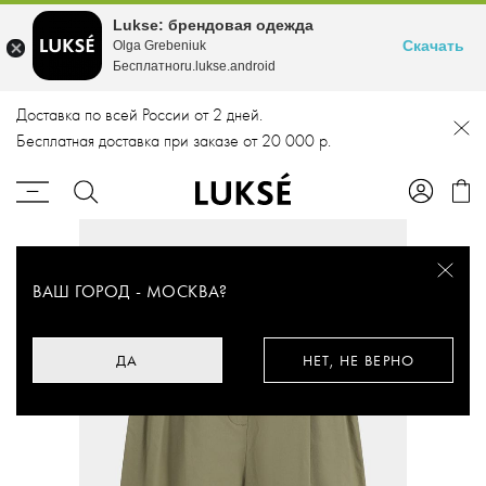
Lukse: брендовая одежда
Скачать
Olga Grebeniuk
Бесплатноru.lukse.android
Доставка по всей России от 2 дней.
Бесплатная доставка при заказе от 20 000 р.
ВАШ ГОРОД -
МОСКВА
?
ДА
НЕТ, НЕ ВЕРНО