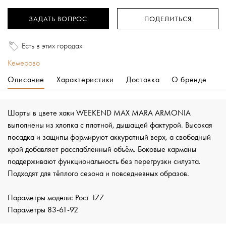
ЗАДАТЬ ВОПРОС
ПОДЕЛИТЬСЯ
Есть в этих городах
Кемерово
Описание
Характеристики
Доставка
О бренде
Шорты в цвете хаки WEEKEND MAX MARA ARMONIA
выполнены из хлопка с плотной, дышащей фактурой. Высокая
посадка и защипы формируют аккуратный верх, а свободный
крой добавляет расслабленный объём. Боковые карманы
поддерживают функциональность без перегрузки силуэта.
Подходят для тёплого сезона и повседневных образов.
Параметры модели: Рост 177
Параметры 83-61-92