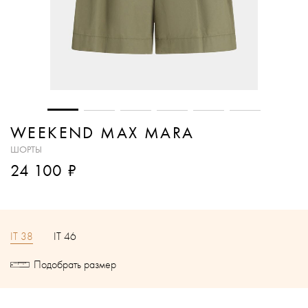
WEEKEND MAX MARA
ШОРТЫ
₽
24 100
IT 38
IT 46
Подобрать размер