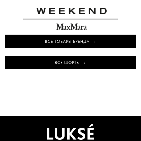
ВСЕ ТОВАРЫ БРЕНДА
ВСЕ ШОРТЫ