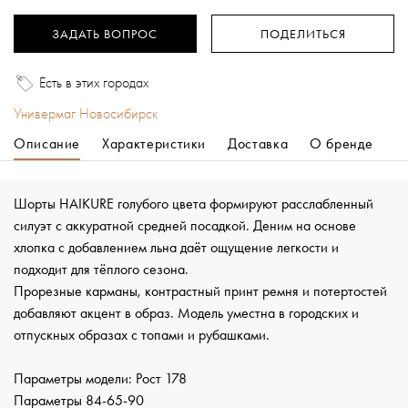
ЗАДАТЬ ВОПРОС
ПОДЕЛИТЬСЯ
Есть в этих городах
Универмаг Новосибирск
Описание
Характеристики
Доставка
О бренде
Шорты HAIKURE голубого цвета формируют расслабленный
силуэт с аккуратной средней посадкой. Деним на основе
хлопка с добавлением льна даёт ощущение легкости и
подходит для тёплого сезона.
Прорезные карманы, контрастный принт ремня и потертостей
добавляют акцент в образ. Модель уместна в городских и
отпускных образах с топами и рубашками.
Параметры модели: Рост 178
Параметры 84-65-90