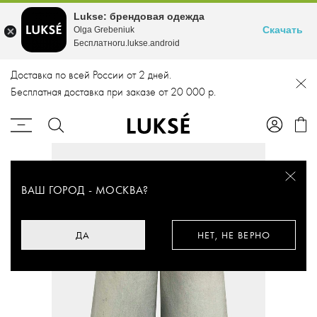
Lukse: брендовая одежда
Скачать
Olga Grebeniuk
Бесплатноru.lukse.android
Доставка по всей России от 2 дней.
Бесплатная доставка при заказе от 20 000 р.
ВАШ ГОРОД -
МОСКВА
?
ДА
НЕТ, НЕ ВЕРНО