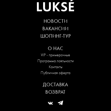
НОВОСТИ
ВАКАНСИИ
ШОПИНГ-ТУР
О НАС
VIP - примерочные
Программа лояльности
Контакты
Публичная оферта
ДОСТАВКА
ВОЗВРАТ