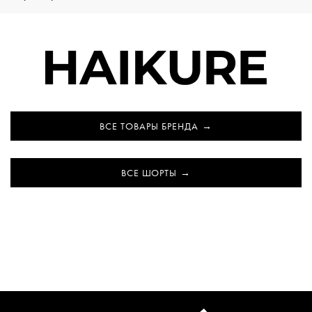
ВСЕ ТОВАРЫ БРЕНДА
ВСЕ ШОРТЫ