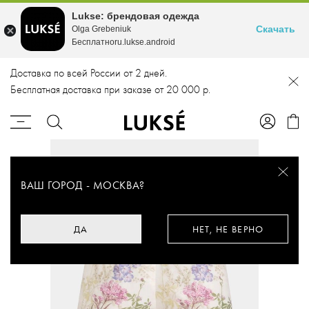
Lukse: брендовая одежда
Скачать
Olga Grebeniuk
Бесплатноru.lukse.android
Доставка по всей России от 2 дней.
Бесплатная доставка при заказе от 20 000 р.
ВАШ ГОРОД -
МОСКВА
?
ДА
НЕТ, НЕ ВЕРНО