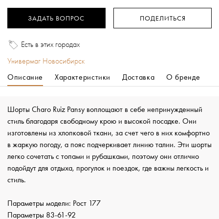
ЗАДАТЬ ВОПРОС
ПОДЕЛИТЬСЯ
Есть в этих городах
Универмаг Новосибирск
Описание
Характеристики
Доставка
О бренде
Шорты Charo Ruiz Pansy воплощают в себе непринужденный
стиль благодаря свободному крою и высокой посадке. Они
изготовлены из хлопковой ткани, за счет чего в них комфортно
в жаркую погоду, а пояс подчеркивает линию талии. Эти шорты
легко сочетать с топами и рубашками, поэтому они отлично
подойдут для отдыха, прогулок и поездок, где важны легкость и
стиль.
Параметры модели: Рост 177
Параметры 83-61-92