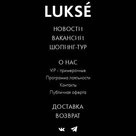
НОВОСТИ
ВАКАНСИИ
ШОПИНГ-ТУР
О НАС
VIP - примерочные
Программа лояльности
Контакты
Публичная оферта
ДОСТАВКА
ВОЗВРАТ