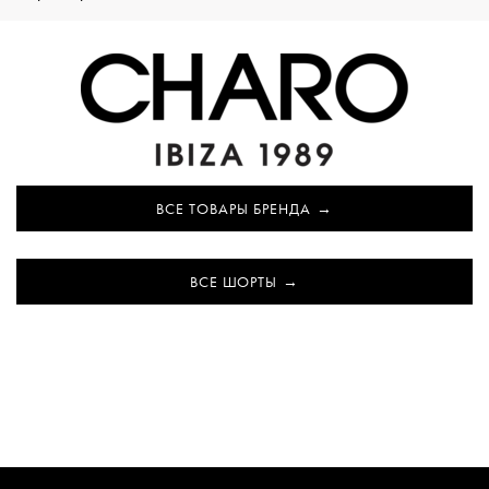
ВСЕ ТОВАРЫ БРЕНДА
ВСЕ ШОРТЫ