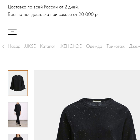
Доставка по всей России от 2 дней.
Бесплатная доставка при заказе от 20 000 р.
Назад
LUKSE
Каталог
ЖЕНСКОЕ
Одежда
Трикотаж
Джем