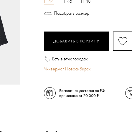
IT 44
IT 46
IT 48
Подобрать размер
ДОБАВИТЬ В КОРЗИНУ
Есть в этих городах
Универмаг Новосибирск
Бесплатная доставка по РФ
при заказе от 20 000 ₽