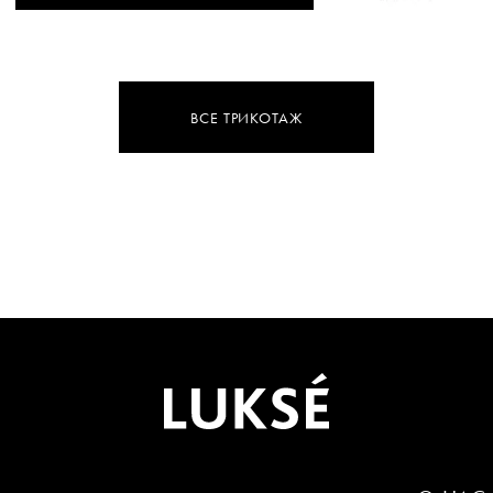
ВСЕ ТРИКОТАЖ