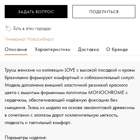
ЗАДАТЬ ВОПРОС
ПОДЕЛИТЬСЯ
Есть в этих городах
Универмаг Новосибирск
Описание
Характеристики
Доставка
О бренде
Трусы женские из коллекции LOVE с высокой посадкой и кроем
бразильяно формируют комфортный и соблазнительный силуэт.
Модель дополнена внешней эластичной резинкой красного
цвета с вышитым фирменным логотипом MONOCHROME с
сердечком, обеспечивающей надёжную фиксацию без
смещения. Ткань из модала на основе эвкалиптовой древесины
в сочетании с хлопком дарит исключительную мягкость,
гладкость и тактильный комфорт.
Параметры изделия: