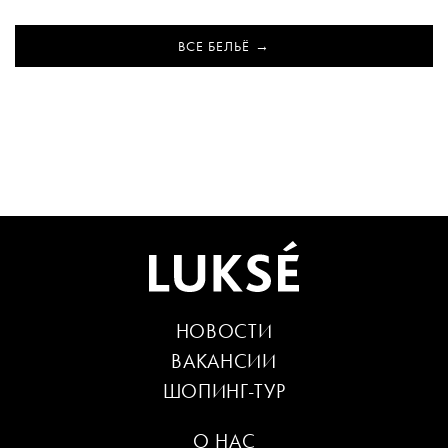
ВСЕ БЕЛЬЁ
НОВОСТИ
ВАКАНСИИ
ШОПИНГ-ТУР
О НАС