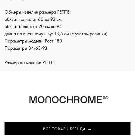
Обмеры изделия размера PETITE:
обхват талии: от 66 до 92 см
обхват бедер: от 70 см до 94
длина по внешнему шву: 13,5 см (с учетом резинки)
Параметры модели: Рост 180
Параметры 84-63-93
Размер на модели: PETITE
ВСЕ ТОВАРЫ БРЕНДА