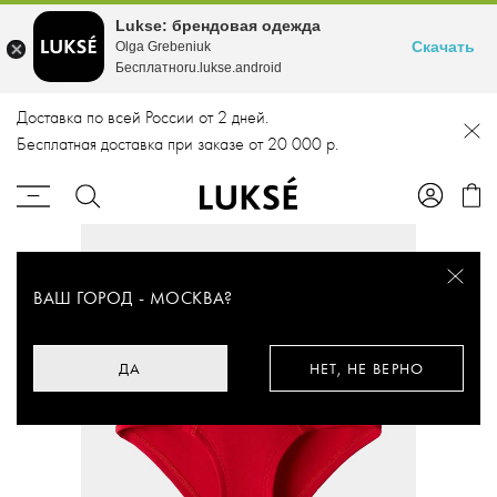
Lukse: брендовая одежда
Скачать
Olga Grebeniuk
Бесплатноru.lukse.android
Доставка по всей России от 2 дней.
Бесплатная доставка при заказе от 20 000 р.
ВАШ ГОРОД -
МОСКВА
?
ДА
НЕТ, НЕ ВЕРНО