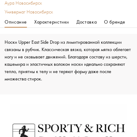
Аура Новосибирск
Универмаг Новосибирск
Описание
Характеристики
Доставка
О бренде
Носки Upper East Side Drop из лимитированной коллекции
связаны в рубчик. Классическая вязка, которая мягко облегает
ногу и не сковывает движений. Благодаря составу из шерсти,
кашемира и эластичных волокон носки идеально сохраняют
тепло, приятны к телу и не теряют форму даже после
множества стирок.