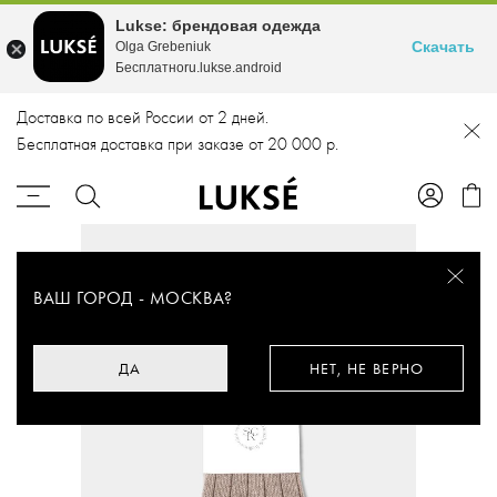
Lukse: брендовая одежда
Скачать
Olga Grebeniuk
Бесплатноru.lukse.android
Доставка по всей России от 2 дней.
Бесплатная доставка при заказе от 20 000 р.
ВАШ ГОРОД -
МОСКВА
?
ДА
НЕТ, НЕ ВЕРНО