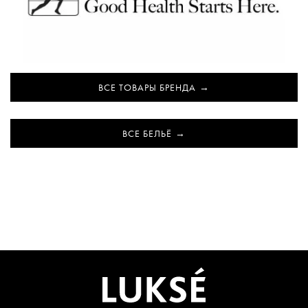
ВСЕ ТОВАРЫ БРЕНДА
ВСЕ БЕЛЬЁ