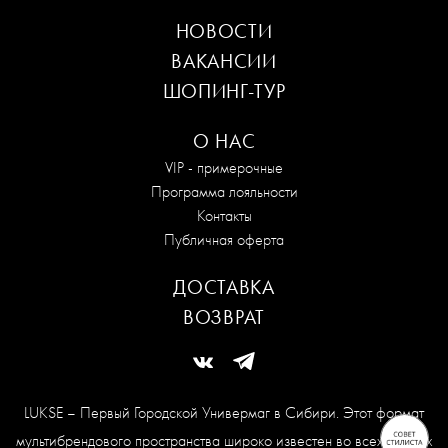
НОВОСТИ
ВАКАНСИИ
ШОПИНГ-ТУР
О НАС
VIP - примерочные
Программа лояльности
Контакты
Публичная оферта
ДОСТАВКА
ВОЗВРАТ
LUKSE – Первый Городской Универмаг в Сибири. Этот формат
мультибрендового пространства широко известен во всех модных