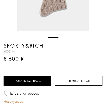
SPORTY&RICH
НОСКИ
₽
8 600
ЗАДАТЬ ВОПРОС
ПОДЕЛИТЬСЯ
Есть в этих городах
Новокузнецк