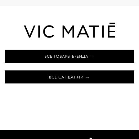
ВСЕ ТОВАРЫ БРЕНДА
ВСЕ САНДАЛИИ