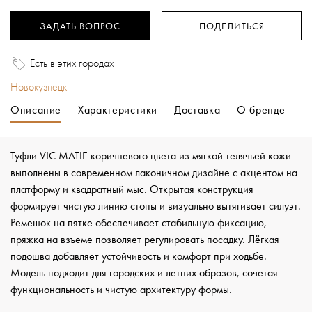
ЗАДАТЬ ВОПРОС
ПОДЕЛИТЬСЯ
Есть в этих городах
Новокузнецк
Описание
Характеристики
Доставка
О бренде
Туфли VIC MATIE коричневого цвета из мягкой телячьей кожи
выполнены в современном лаконичном дизайне с акцентом на
платформу и квадратный мыс. Открытая конструкция
формирует чистую линию стопы и визуально вытягивает силуэт.
Ремешок на пятке обеспечивает стабильную фиксацию,
пряжка на взъеме позволяет регулировать посадку. Лёгкая
подошва добавляет устойчивость и комфорт при ходьбе.
Модель подходит для городских и летних образов, сочетая
функциональность и чистую архитектуру формы.