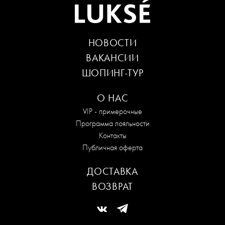
НОВОСТИ
ВАКАНСИИ
ШОПИНГ-ТУР
О НАС
VIP - примерочные
Программа лояльности
Контакты
Публичная оферта
ДОСТАВКА
ВОЗВРАТ