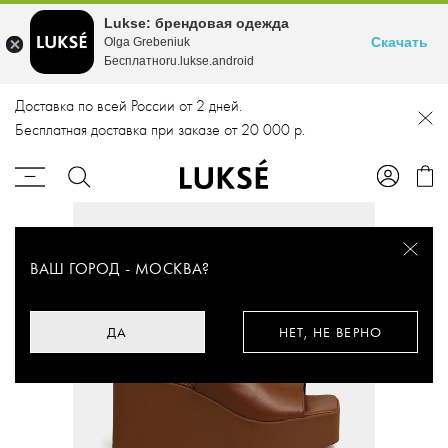
Lukse: брендовая одежда
Скачать
Olga Grebeniuk
Бесплатноru.lukse.android
Доставка по всей России от 2 дней.
Бесплатная доставка при заказе от 20 000 р.
ВАШ ГОРОД -
МОСКВА
?
ДА
НЕТ, НЕ ВЕРНО