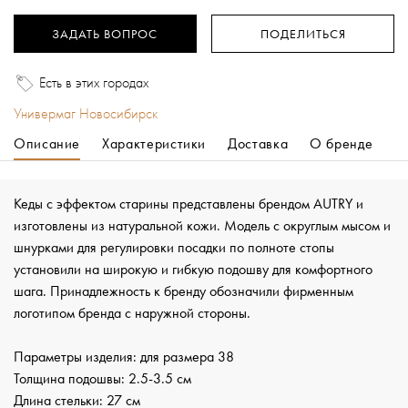
ЗАДАТЬ ВОПРОС
ПОДЕЛИТЬСЯ
Есть в этих городах
Универмаг Новосибирск
Описание
Характеристики
Доставка
О бренде
Кеды с эффектом старины представлены брендом AUTRY и
изготовлены из натуральной кожи. Модель с округлым мысом и
шнурками для регулировки посадки по полноте стопы
установили на широкую и гибкую подошву для комфортного
шага. Принадлежность к бренду обозначили фирменным
логотипом бренда с наружной стороны.
Параметры изделия: для размера 38
Толщина подошвы: 2.5-3.5 см
Длина стельки: 27 см