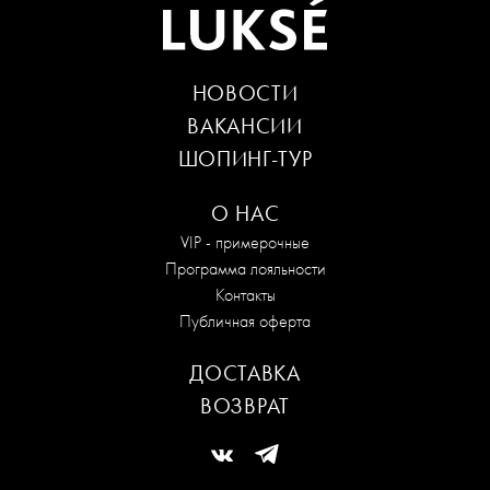
НОВОСТИ
ВАКАНСИИ
ШОПИНГ-ТУР
О НАС
VIP - примерочные
Программа лояльности
Контакты
Публичная оферта
ДОСТАВКА
ВОЗВРАТ