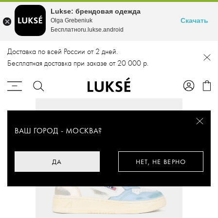
Lukse: брендовая одежда
Скачать
Olga Grebeniuk
Бесплатноru.lukse.android
Доставка по всей России от 2 дней.
Бесплатная доставка при заказе от 20 000 р.
ВАШ ГОРОД -
МОСКВА
?
ДА
НЕТ, НЕ ВЕРНО