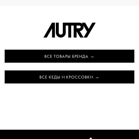
ВСЕ ТОВАРЫ БРЕНДА
ВСЕ КЕДЫ И КРОССОВКИ