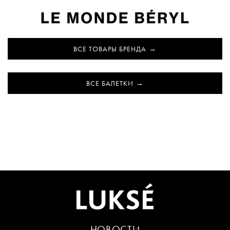
ВСЕ ТОВАРЫ БРЕНДА
ВСЕ БАЛЕТКИ
НОВОСТИ