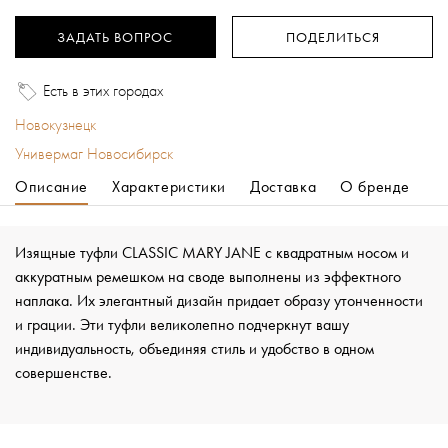
ЗАДАТЬ ВОПРОС
ПОДЕЛИТЬСЯ
Есть в этих городах
Новокузнецк
Универмаг Новосибирск
Описание
Характеристики
Доставка
О бренде
Изящные туфли CLASSIC MARY JANE с квадратным носом и
аккуратным ремешком на своде выполнены из эффектного
наплака. Их элегантный дизайн придает образу утонченности
и грации. Эти туфли великолепно подчеркнут вашу
индивидуальность, объединяя стиль и удобство в одном
совершенстве.