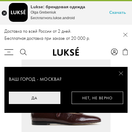
Lukse: брендовая одежда
Скачать
Olga Grebeniuk
Бесплатноru.lukse.android
Доставка по всей России от 2 дней.
Бесплатная доставка при заказе от 20 000 р.
ВАШ ГОРОД -
МОСКВА
?
ДА
НЕТ, НЕ ВЕРНО