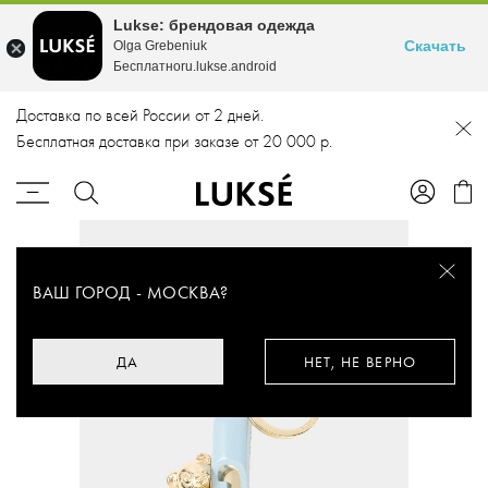
Lukse: брендовая одежда
Скачать
Olga Grebeniuk
Бесплатноru.lukse.android
Доставка по всей России от 2 дней.
Бесплатная доставка при заказе от 20 000 р.
ВАШ ГОРОД -
МОСКВА
?
ДА
НЕТ, НЕ ВЕРНО