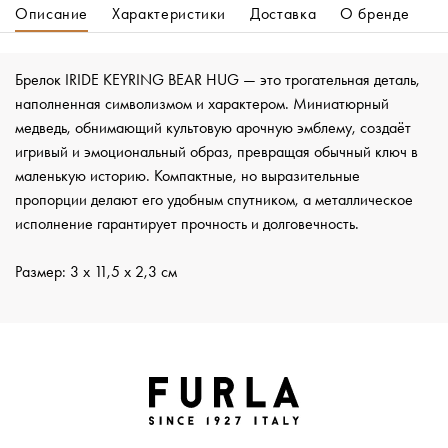
Описание
Характеристики
Доставка
О бренде
Брелок IRIDE KEYRING BEAR HUG — это трогательная деталь,
наполненная символизмом и характером. Миниатюрный
медведь, обнимающий культовую арочную эмблему, создаёт
игривый и эмоциональный образ, превращая обычный ключ в
маленькую историю. Компактные, но выразительные
пропорции делают его удобным спутником, а металлическое
исполнение гарантирует прочность и долговечность.
Размер: 3 х 11,5 х 2,3 см