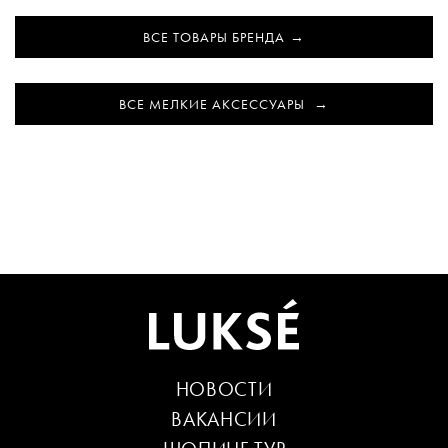
ВСЕ ТОВАРЫ БРЕНДА
ВСЕ МЕЛКИЕ АКСЕССУАРЫ
НОВОСТИ
ВАКАНСИИ