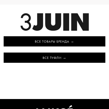
ВСЕ ТОВАРЫ БРЕНДА
ВСЕ ТУФЛИ