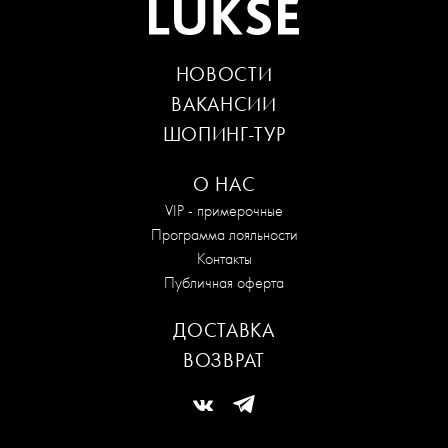
НОВОСТИ
ВАКАНСИИ
ШОПИНГ-ТУР
О НАС
VIP - примерочные
Программа лояльности
Контакты
Публичная оферта
ДОСТАВКА
ВОЗВРАТ