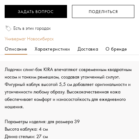
ЗАДАТЬ ВОПРОС
ПОДЕЛИТЬСЯ
Есть в этих городах
Универмаг Новосибирск
Описание
Характеристики
Доставка
О бренде
Лодочки слинг-бэк KIRA впечатляют современным квадратным
носом и тонким ремешком, создавая утонченный силуэт.
Фигурный каблук высотой 5,5 см добавляет оригинальности и
утонченности любому образу. Высококачественная кожа
обеспечивает комфорт и износостойкость для ежедневного
ношения.
Параметры изделия: для размера 39
Высота каблука: 4 см
Длина стельки: 27 см