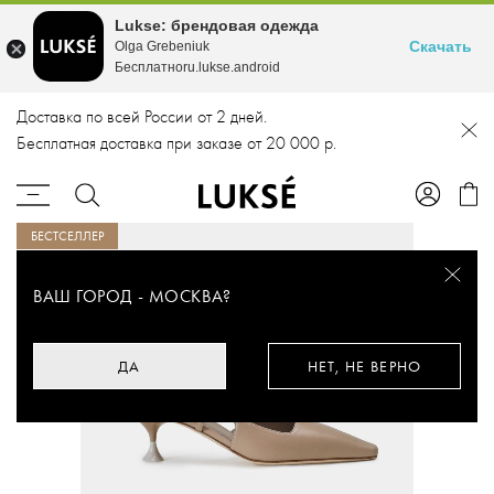
Lukse: брендовая одежда
Скачать
Olga Grebeniuk
Бесплатноru.lukse.android
Доставка по всей России от 2 дней.
Бесплатная доставка при заказе от 20 000 р.
БЕСТСЕЛЛЕР
ВАШ ГОРОД -
МОСКВА
?
ДА
НЕТ, НЕ ВЕРНО