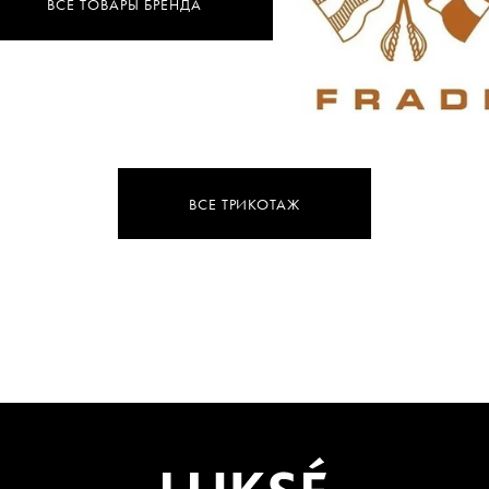
ВСЕ ТОВАРЫ БРЕНДА
ВСЕ ТРИКОТАЖ