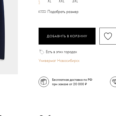
L
XL
XXL
3XL
Подобрать размер
ДОБАВИТЬ В КОРЗИНУ
Есть в этих городах
Универмаг Новосибирск
Бесплатная доставка по РФ
при заказе от 20 000 ₽