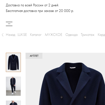
Доставка по всей России от 2 дней.
Бесплатная доставка при заказе от 20 000 р.
Назад
LUKSE
Каталог
МУЖСКОЕ
Одежда
Трикотаж
Кард
АУТЛЕТ