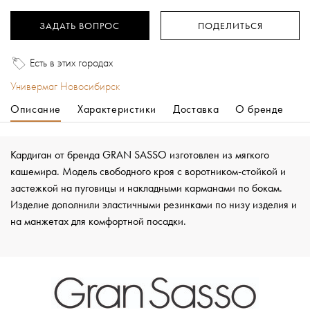
ЗАДАТЬ ВОПРОС
ПОДЕЛИТЬСЯ
Есть в этих городах
Универмаг Новосибирск
Описание
Характеристики
Доставка
О бренде
Кардиган от бренда GRAN SASSO изготовлен из мягкого
кашемира. Модель свободного кроя с воротником-стойкой и
застежкой на пуговицы и накладными карманами по бокам.
Изделие дополнили эластичными резинками по низу изделия и
на манжетах для комфортной посадки.