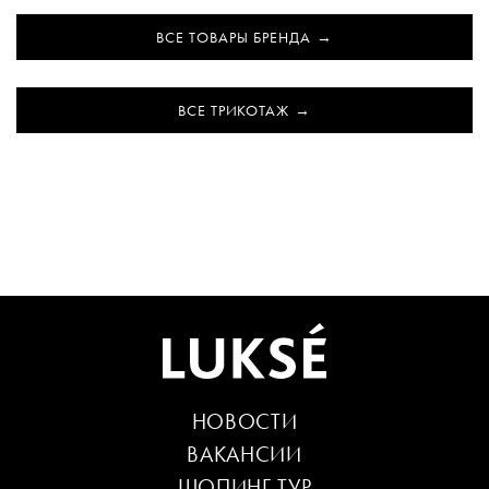
ВСЕ ТОВАРЫ БРЕНДА
ВСЕ ТРИКОТАЖ
НОВОСТИ
ВАКАНСИИ
ШОПИНГ-ТУР