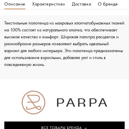
Описание
Характеристики
Доставка
О бренде
Текстильные полотенца из махровых хлопчатобумажных тканей
на 100% состоят из натурального хлопка, что обеспечивает
высокое качество и комфорт. Широкая палитра расцветок и
разнообразие размеров позволяют выбрать идеальный
вариант для любого интерьера. Эти полотенца предназначены
для использования взрослыми, добавляя уют и стиль в
повседневную жизнь.
ВСЕ ТОВАРЫ БРЕНДА