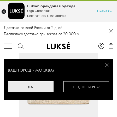
Lukse: брендовая одежда
Скачать
Olga Grebeniuk
Бесплатноru.lukse.android
Доставка по всей России от 2 дней.
Бесплатная доставка при заказе от 20 000 р.
ВАШ ГОРОД -
МОСКВА
?
ДА
НЕТ, НЕ ВЕРНО