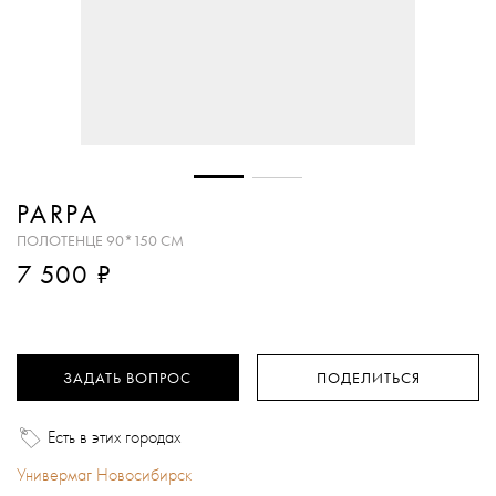
PARPA
ПОЛОТЕНЦЕ 90*150 СМ
₽
7 500
ЗАДАТЬ ВОПРОС
ПОДЕЛИТЬСЯ
Есть в этих городах
Универмаг Новосибирск