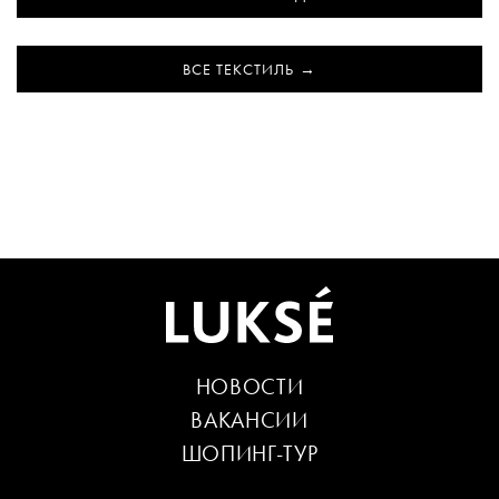
ВСЕ ТЕКСТИЛЬ
НОВОСТИ
ВАКАНСИИ
ШОПИНГ-ТУР