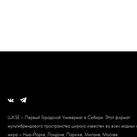
LUKSE – Первый Городской Универмаг в Сибири. Этот формат
мультибрендового пространства широко известен во всех модных 
мира – Нью-Йорке, Лондоне, Париже, Милане, Москве.