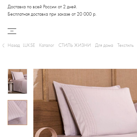
Доставка по всей России от 2 дней.
Бесплатная доставка при заказе от 20 000 р.
Назад
LUKSE
Каталог
СТИЛЬ ЖИЗНИ
Для дома
Текстиль