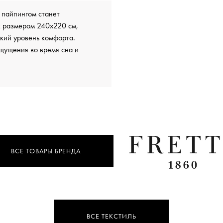
 пайпингом станет
к размером 240х220 см,
окий уровень комфорта.
ощущения во время сна и
ВСЕ ТОВАРЫ БРЕНДА
ВСЕ ТЕКСТИЛЬ