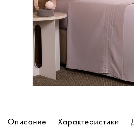
Описание
Характеристики