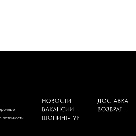
НОВОСТИ
ДОСТАВКА
ВАКАНСИИ
ВОЗВРАТ
мерочные
ШОПИНГ-ТУР
 лояльности