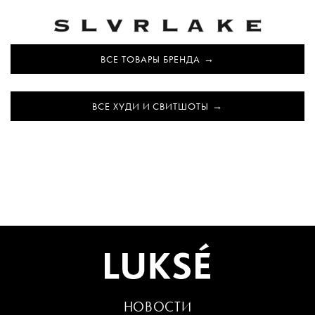
ВСЕ ТОВАРЫ БРЕНДА
ВСЕ ХУДИ И СВИТШОТЫ
НОВОСТИ