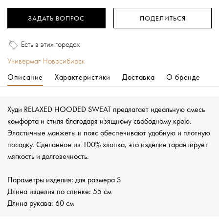
ЗАДАТЬ ВОПРОС
ПОДЕЛИТЬСЯ
Есть в этих городах
Универмаг Новосибирск
Описание
Характеристики
Доставка
О бренде
Худи RELAXED HOODED SWEAT предлагает идеальную смесь
комфорта и стиля благодаря изящному свободному крою.
Эластичные манжеты и пояс обеспечивают удобную и плотную
посадку. Сделанное из 100% хлопка, это изделие гарантирует
мягкость и долговечность.
Параметры изделия: для размера S
Длина изделия по спинке: 55 см
Длина рукава: 60 см