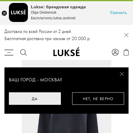
Lukse: брендовая одежда
Скачать
Olga Grebeniuk
Бесплатноru.lukse.android
Доставка по всей России от 2 дней.
Бесплатная доставка при заказе от 20 000 р.
ВАШ ГОРОД -
МОСКВА
?
ДА
НЕТ, НЕ ВЕРНО