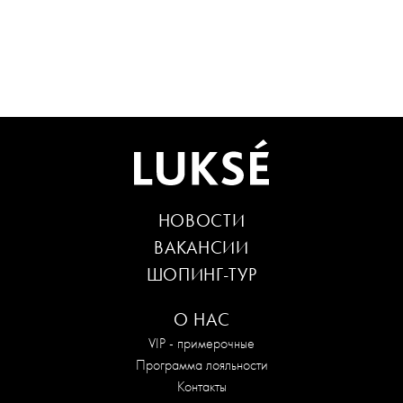
НОВОСТИ
ВАКАНСИИ
ШОПИНГ-ТУР
О НАС
VIP - примерочные
Программа лояльности
Контакты