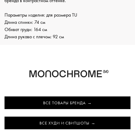
бренда в контрастном оттенке.
Параметры изделия: для размера TU
Длина спинки: 74 см
Обхват груди: 164 см
Длина рукава с плечом: 92 см
ВСЕ ТОВАРЫ БРЕНДА
ВСЕ ХУДИ И СВИТШОТЫ