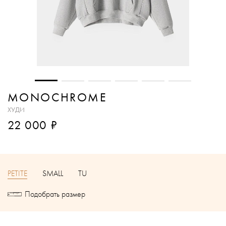
MONOCHROME
ХУДИ
₽
22 000
PETITE
SMALL
TU
Подобрать размер