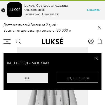
Lukse: брендовая одежда
Скачать
Olga Grebeniuk
Бесплатноru.lukse.android
Доставка по всей России от 2 дней.
Бесплатная доставка при заказе от 20 000 р.
ВАШ ГОРОД -
МОСКВА
?
ДА
НЕТ, НЕ ВЕРНО