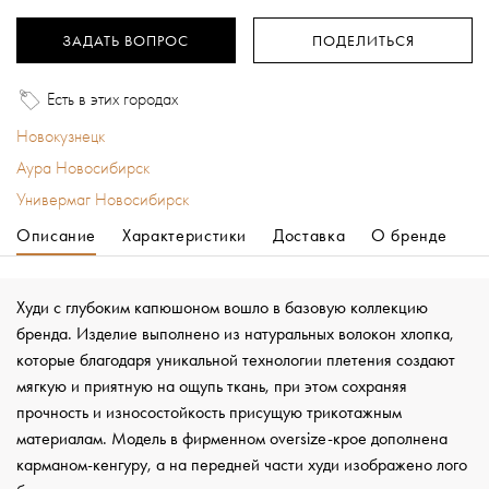
ЗАДАТЬ ВОПРОС
ПОДЕЛИТЬСЯ
Есть в этих городах
Новокузнецк
Аура Новосибирск
Универмаг Новосибирск
Описание
Характеристики
Доставка
О бренде
Худи с глубоким капюшоном вошло в базовую коллекцию
бренда. Изделие выполнено из натуральных волокон хлопка,
которые благодаря уникальной технологии плетения создают
мягкую и приятную на ощупь ткань, при этом сохраняя
прочность и износостойкость присущую трикотажным
материалам. Модель в фирменном oversize-крое дополнена
карманом-кенгуру, а на передней части худи изображено лого