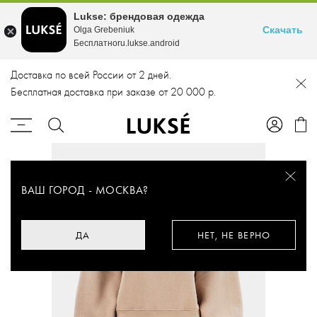
Lukse: брендовая одежда
Скачать
Olga Grebeniuk
Бесплатноru.lukse.android
Доставка по всей России от 2 дней.
Бесплатная доставка при заказе от 20 000 р.
ВАШ ГОРОД -
МОСКВА
?
ДА
НЕТ, НЕ ВЕРНО