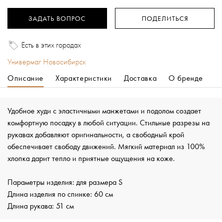
ЗАДАТЬ ВОПРОС
ПОДЕЛИТЬСЯ
Есть в этих городах
Универмаг Новосибирск
Описание
Характеристики
Доставка
О бренде
Удобное худи с эластичными манжетами и подолом создает
комфортную посадку в любой ситуации. Стильные разрезы на
рукавах добавляют оригинальности, а свободный крой
обеспечивает свободу движений. Мягкий материал из 100%
хлопка дарит тепло и приятные ощущения на коже.
Параметры изделия: для размера S
Длина изделия по спинке: 60 см
Длина рукава: 51 см