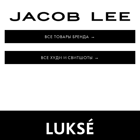
ВСЕ ТОВАРЫ БРЕНДА
ВСЕ ХУДИ И СВИТШОТЫ