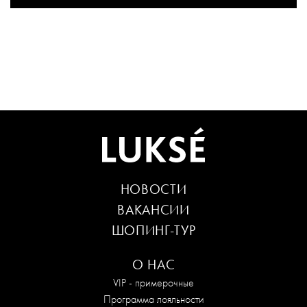
НОВОСТИ
ВАКАНСИИ
ШОПИНГ-ТУР
О НАС
VIP - примерочные
Программа лояльности