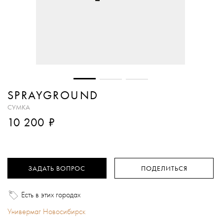
SPRAYGROUND
СУМКА
₽
10 200
ЗАДАТЬ ВОПРОС
ПОДЕЛИТЬСЯ
Есть в этих городах
Универмаг Новосибирск