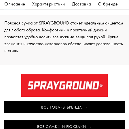
Описание
Характеристики
Доставка
О бренде
Поясная сумка от SPRAYGROUND станет идеальным акцентом
для любого образа. Комфортный и практичный дизайн
позволяет удобно носить все нужные вещи под рукой. Яркие
элементы и качество материалов обеспечивают долговечность
и стиль.
ВСЕ ТОВАРЫ БРЕНДА
ВСЕ СУМКИ И РЮКЗАКИ