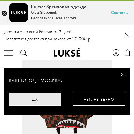
Lukse: брендовая одежда
Скачать
Olga Grebeniuk
Бесплатноru.lukse.android
Доставка по всей России от 2 дней.
Бесплатная доставка при заказе от 20 000 р.
ВАШ ГОРОД -
МОСКВА
?
ДА
НЕТ, НЕ ВЕРНО