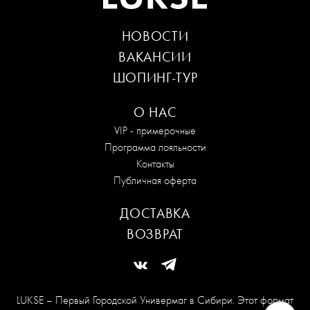
НОВОСТИ
ВАКАНСИИ
ШОПИНГ-ТУР
О НАС
VIP - примерочные
Программа лояльности
Контакты
Публичная оферта
ДОСТАВКА
ВОЗВРАТ
LUKSE – Первый Городской Универмаг в Сибири. Этот формат