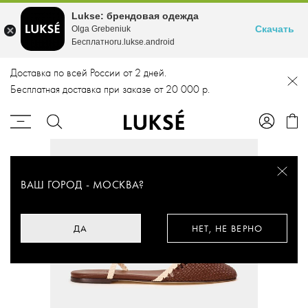
Lukse: брендовая одежда
Скачать
Olga Grebeniuk
Бесплатноru.lukse.android
Доставка по всей России от 2 дней.
Бесплатная доставка при заказе от 20 000 р.
ВАШ ГОРОД -
МОСКВА
?
ДА
НЕТ, НЕ ВЕРНО