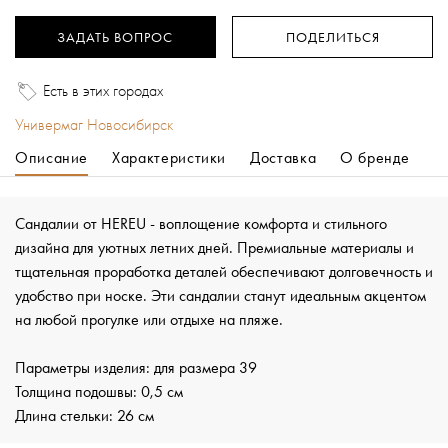
ЗАДАТЬ ВОПРОС
ПОДЕЛИТЬСЯ
Есть в этих городах
Универмаг Новосибирск
Описание
Характеристики
Доставка
О бренде
Сандалии от HEREU - воплощение комфорта и стильного
дизайна для уютных летних дней. Премиальные материалы и
тщательная проработка деталей обеспечивают долговечность и
удобство при носке. Эти сандалии станут идеальным акцентом
на любой прогулке или отдыхе на пляже.
Параметры изделия: для размера 39
Толщина подошвы: 0,5 см
Длина стельки: 26 см