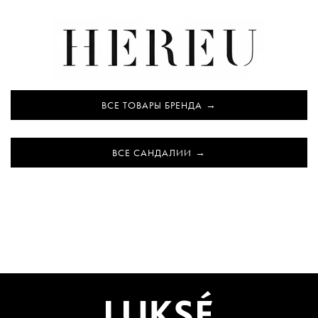
ВСЕ ТОВАРЫ БРЕНДА
ВСЕ САНДАЛИИ