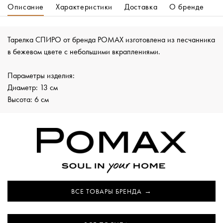
Описание
Характеристики
Доставка
О бренде
Тарелка СПИРО от бренда POMAX изготовлена из песчанника
в бежевом цвете с небольшими вкраплениями.
Параметры изделия:
Диаметр: 13 см
Высота: 6 см
ВСЕ ТОВАРЫ БРЕНДА