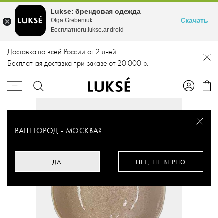
Lukse: брендовая одежда
Скачать
Olga Grebeniuk
Бесплатноru.lukse.android
Доставка по всей России от 2 дней.
Бесплатная доставка при заказе от 20 000 р.
ВАШ ГОРОД -
МОСКВА
?
ДА
НЕТ, НЕ ВЕРНО