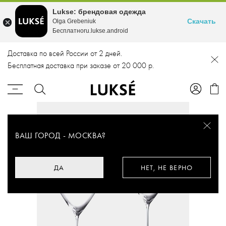
Lukse: брендовая одежда
Скачать
Olga Grebeniuk
Бесплатноru.lukse.android
Доставка по всей России от 2 дней.
Бесплатная доставка при заказе от 20 000 р.
ВАШ ГОРОД -
МОСКВА
?
ДА
НЕТ, НЕ ВЕРНО