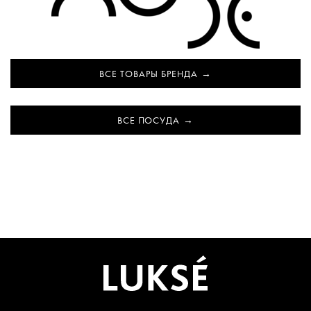
ВСЕ ТОВАРЫ БРЕНДА
ВСЕ ПОСУДА