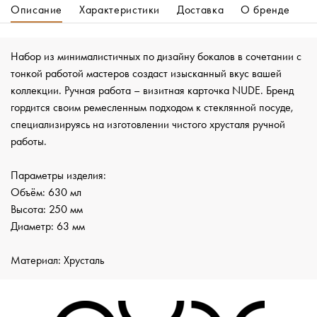
Описание
Характеристики
Доставка
О бренде
Набор из минималистичных по дизайну бокалов в сочетании с
тонкой работой мастеров создаст изысканный вкус вашей
коллекции. Ручная работа – визитная карточка NUDE. Бренд
гордится своим ремесленным подходом к стеклянной посуде,
специализируясь на изготовлении чистого хрусталя ручной
работы.
Параметры изделия:
Объём: 630 мл
Высота: 250 мм
Диаметр: 63 мм
Материал: Хрусталь