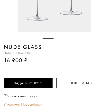
NUDE GLASS
НАБОР БОКАЛОВ
₽
16 900
ЗАДАТЬ ВОПРОС
ПОДЕЛИТЬСЯ
Есть в этих городах
Универмаг Новосибирск