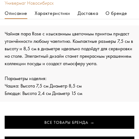
Универмаг Новосибирск
Описание
Характеристики
Доставка
О бренде
Чайная пара Rose с изысканным цветочным принтом придаст
утончённости любому чаепитию. Компактные размеры 7,5 см в
высоту и 8,5 см в диаметре идеально подойдут для сервировки
на столе. Элегантный дизайн станет прекрасным украшением
коллекции посуды и создаст атмосферу уюта.
Параметры изделия:
Чашка: Высота 7,5 см Диаметр 8,5 см
Блюдце: Высота 2,4 см Диаметр 15 см
ВСЕ ТОВАРЫ БРЕНДА