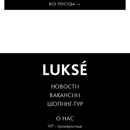
ВСЕ ПОСУДА
НОВОСТИ
ВАКАНСИИ
ШОПИНГ-ТУР
О НАС
VIP - примерочные