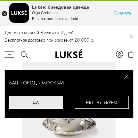
Lukse: брендовая одежда
Скачать
Olga Grebeniuk
Бесплатноru.lukse.android
Доставка по всей России от 2 дней.
Бесплатная доставка при заказе от 20 000 р.
ВАШ ГОРОД -
МОСКВА
?
ДА
НЕТ, НЕ ВЕРНО