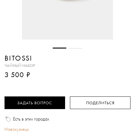
BITOSSI
ЧАЙНЫЙ НАБОР
₽
3 500
ЗАДАТЬ ВОПРОС
ПОДЕЛИТЬСЯ
Есть в этих городах
Новокузнецк