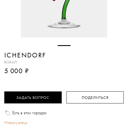
ICHENDORF
БОКАЛ
₽
5 000
ЗАДАТЬ ВОПРОС
ПОДЕЛИТЬСЯ
Есть в этих городах
Новокузнецк