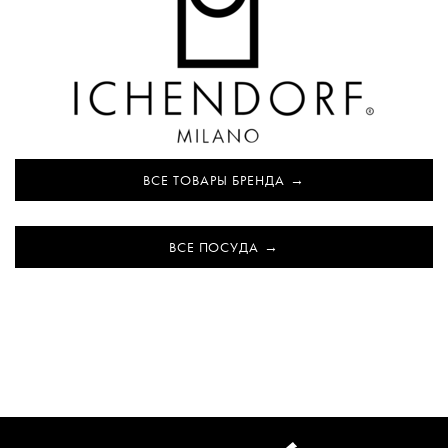
ВСЕ ТОВАРЫ БРЕНДА
ВСЕ ПОСУДА