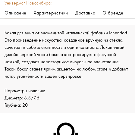
Универмаг Новосибирск
Описание
Характеристики
Доставка
О бренде
Бокал для вина от знаменитой итальянской фабрики Ichendorf.
Это произведение искусства, созданное вручную из стекла,
сочетает в себе элегантность и оригинальность. Лаконичный
дизайн верхней части бокала контрастирует с фигурной
ножкой, создавая неповторимое визуальное впечатление.
Такой бокал станет ярким акцентом на любом столе и добавит
нотку утончённости вашей сервировке.
Параметры изделия:
Диаметр: 8,5/7,5
Глубина: 20