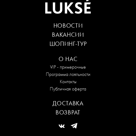
НОВОСТИ
ВАКАНСИИ
ШОПИНГ-ТУР
О НАС
VIP - примерочные
Программа лояльности
Контакты
Публичная оферта
ДОСТАВКА
ВОЗВРАТ