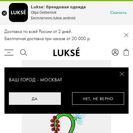
Lukse: брендовая одежда
Скачать
Olga Grebeniuk
Бесплатноru.lukse.android
Доставка по всей России от 2 дней.
Бесплатная доставка при заказе от 20 000 р.
ВАШ ГОРОД -
МОСКВА
?
ДА
НЕТ, НЕ ВЕРНО