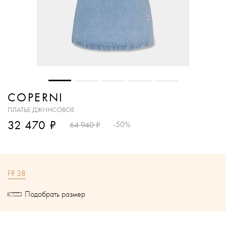
COPERNI
ПЛАТЬЕ ДЖИНСОВОЕ
₽
32 470
₽
-50%
64 940
FR 38
Подобрать размер