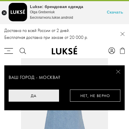
Lukse: брендовая одежда
Скачать
Olga Grebeniuk
Бесплатноru.lukse.android
Доставка по всей России от 2 дней.
Бесплатная доставка при заказе от 20 000 р.
ВАШ ГОРОД -
МОСКВА
?
ДА
НЕТ, НЕ ВЕРНО