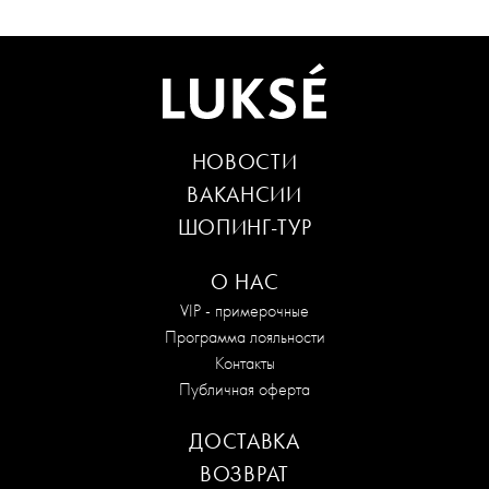
НОВОСТИ
ВАКАНСИИ
ШОПИНГ-ТУР
О НАС
VIP - примерочные
Программа лояльности
Контакты
Публичная оферта
ДОСТАВКА
ВОЗВРАТ