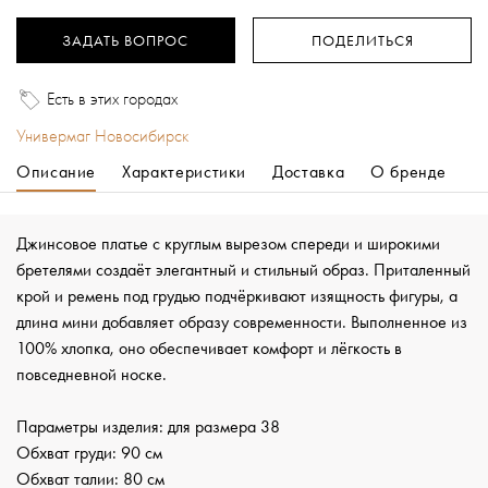
ЗАДАТЬ ВОПРОС
ПОДЕЛИТЬСЯ
Есть в этих городах
Универмаг Новосибирск
Описание
Характеристики
Доставка
О бренде
Джинсовое платье с круглым вырезом спереди и широкими
бретелями создаёт элегантный и стильный образ. Приталенный
крой и ремень под грудью подчёркивают изящность фигуры, а
длина мини добавляет образу современности. Выполненное из
100% хлопка, оно обеспечивает комфорт и лёгкость в
повседневной носке.
Параметры изделия: для размера 38
Обхват груди: 90 см
Обхват талии: 80 см