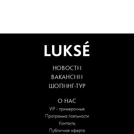
НОВОСТИ
ВАКАНСИИ
ШОПИНГ-ТУР
О НАС
VIP - примерочные
Программа лояльности
Контакты
Публичная оферта