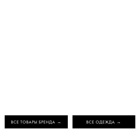
ВСЕ ТОВАРЫ БРЕНДА
ВСЕ ОДЕЖДА