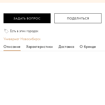
ЗАДАТЬ ВОПРОС
ПОДЕЛИТЬСЯ
Есть в этих городах
Универмаг Новосибирск
Описание
Характеристики
Доставка
О бренде