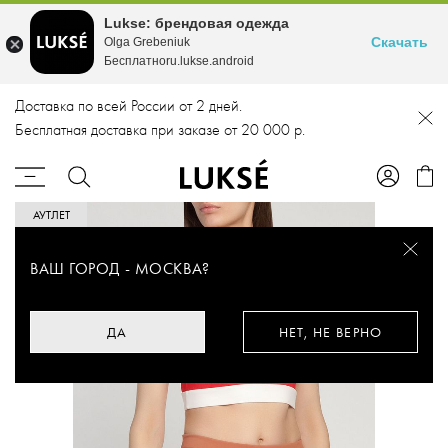
Lukse: брендовая одежда
Скачать
Olga Grebeniuk
Бесплатноru.lukse.android
Доставка по всей России от 2 дней.
Бесплатная доставка при заказе от 20 000 р.
АУТЛЕТ
ВАШ ГОРОД -
МОСКВА
?
ДА
НЕТ, НЕ ВЕРНО