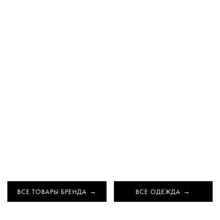
ВСЕ ТОВАРЫ БРЕНДА
ВСЕ ОДЕЖДА