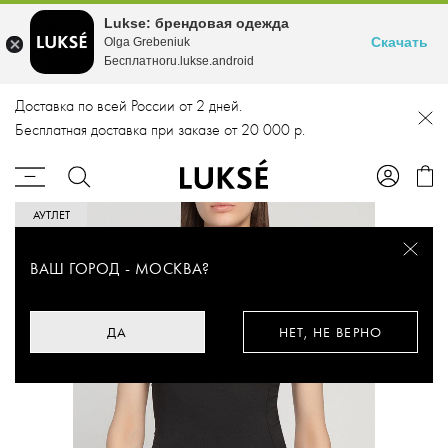
Lukse: брендовая одежда
Скачать
Olga Grebeniuk
Бесплатноru.lukse.android
Доставка по всей России от 2 дней.
Бесплатная доставка при заказе от 20 000 р.
АУТЛЕТ
ВАШ ГОРОД -
МОСКВА
?
ДА
НЕТ, НЕ ВЕРНО