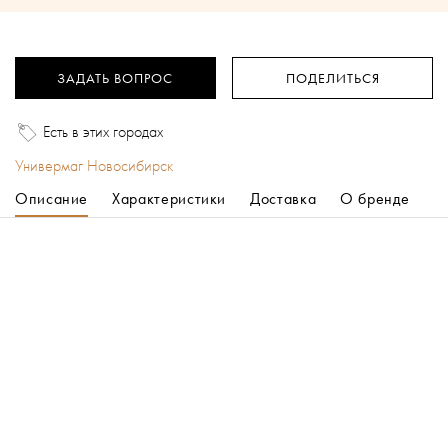
ЗАДАТЬ ВОПРОС
ПОДЕЛИТЬСЯ
Есть в этих городах
Универмаг Новосибирск
Описание
Характеристики
Доставка
О бренде