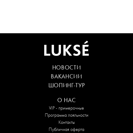
НОВОСТИ
ВАКАНСИИ
ШОПИНГ-ТУР
О НАС
VIP - примерочные
Программа лояльности
Контакты
Публичная оферта