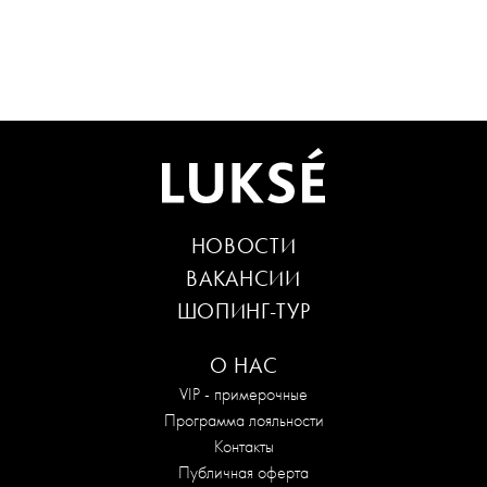
НОВОСТИ
ВАКАНСИИ
ШОПИНГ-ТУР
О НАС
VIP - примерочные
Программа лояльности
Контакты
Публичная оферта