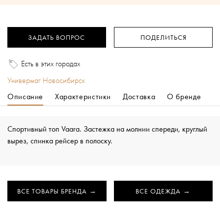
ЗАДАТЬ ВОПРОС
ПОДЕЛИТЬСЯ
Есть в этих городах
Универмаг Новосибирск
Описание
Характеристики
Доставка
О бренде
Спортивный топ Vaara. Застежка на молнии спереди, круглый
вырез, спинка рейсер в полоску.
ВСЕ ТОВАРЫ БРЕНДА
ВСЕ ОДЕЖДА