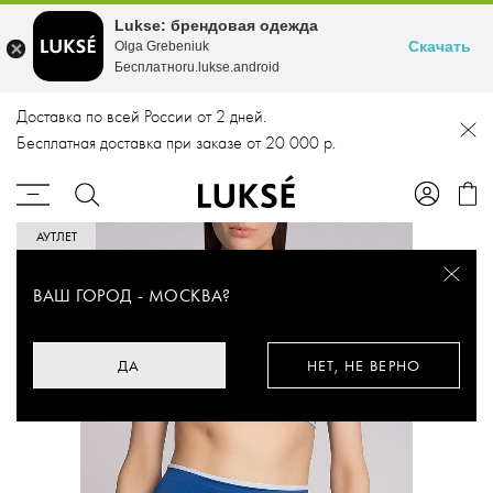
Lukse: брендовая одежда
Скачать
Olga Grebeniuk
Бесплатноru.lukse.android
Доставка по всей России от 2 дней.
Бесплатная доставка при заказе от 20 000 р.
АУТЛЕТ
ВАШ ГОРОД -
МОСКВА
?
ДА
НЕТ, НЕ ВЕРНО