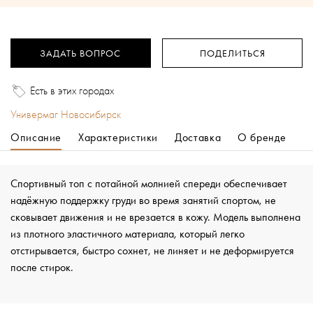
ЗАДАТЬ ВОПРОС
ПОДЕЛИТЬСЯ
Есть в этих городах
Универмаг Новосибирск
Описание
Характеристики
Доставка
О бренде
Спортивный топ с потайной молнией спереди обеспечивает
надёжную поддержку груди во время занятий спортом, не
сковывает движения и не врезается в кожу. Модель выполнена
из плотного эластичного материала, который легко
отстирывается, быстро сохнет, не линяет и не деформируется
после стирок.