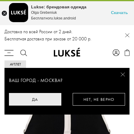
Lukse: брендовая одежда
Скачать
Olga Grebeniuk
Бесплатноru.lukse.android
Доставка по всей России от 2 дней.
Бесплатная доставка при заказе от 20 000 р.
АУТЛЕТ
ВАШ ГОРОД -
МОСКВА
?
ДА
НЕТ, НЕ ВЕРНО