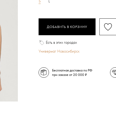
S
L
ДОБАВИТЬ В КОРЗИНУ
Есть в этих городах
Универмаг Новосибирск
Бесплатная доставка по РФ
при заказе от 20 000 ₽