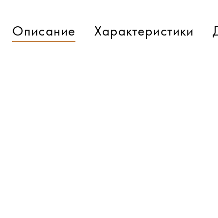
Описание
Характеристики