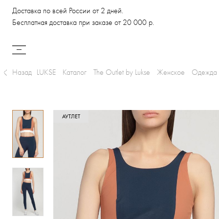
Доставка по всей России от 2 дней.
Бесплатная доставка при заказе от 20 000 р.
Назад
LUKSE
Каталог
The Outlet by Lukse
Женское
Одежда
АУТЛЕТ