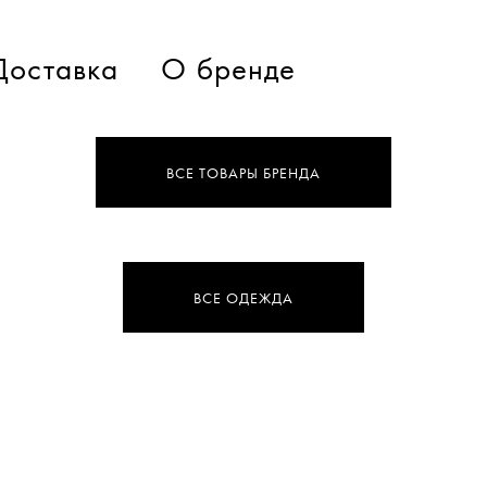
Доставка
О бренде
ВСЕ ТОВАРЫ БРЕНДА
ВСЕ ОДЕЖДА