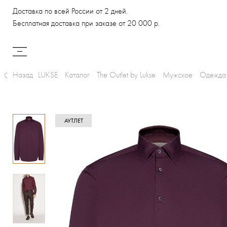
Доставка по всей России от 2 дней.
Бесплатная доставка при заказе от 20 000 р.
Назад
LUKSE
Каталог
The Outlet by Lukse
Мужское
Одежда
АУТЛЕТ