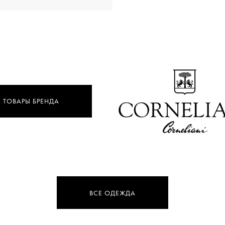
Е ТОВАРЫ БРЕНДА
ВСЕ ОДЕЖДА