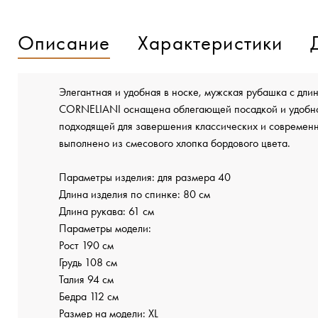
Описание
Характеристики
Элегантная и удобная в носке, мужская рубашка с дли
CORNELIANI оснащена облегающей посадкой и удобно
подходящей для завершения классических и современ
выполнено из смесового хлопка бордового цвета.
Параметры изделия: для размера 40
Длина изделия по спинке: 80 см
Длина рукава: 61 см
Параметры модели:
Рост 190 см
Грудь 108 см
Талия 94 см
Бедра 112 см
Размер на модели: XL