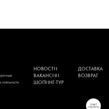
НОВОСТИ
ДОСТАВКА
ВАКАНСИИ
ВОЗВРАТ
мерочные
ШОПИНГ-ТУР
 лояльности