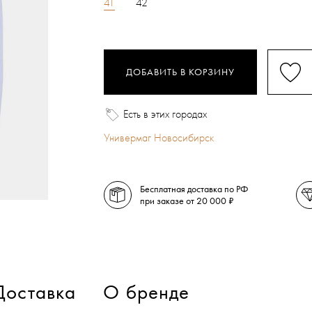
41
42
ДОБАВИТЬ В КОРЗИНУ
Есть в этих городах
Универмаг Новосибирск
Бесплатная доставка по РФ
при заказе от 20 000 ₽
Доставка
О бренде