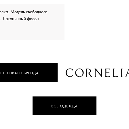
опка. Модель свободного
х. Лаконичный фасон
ВСЕ ТОВАРЫ БРЕНДА
ВСЕ ОДЕЖДА