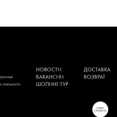
НОВОСТИ
ДОСТАВКА
ВАКАНСИИ
ВОЗВРАТ
мерочные
ШОПИНГ-ТУР
 лояльности