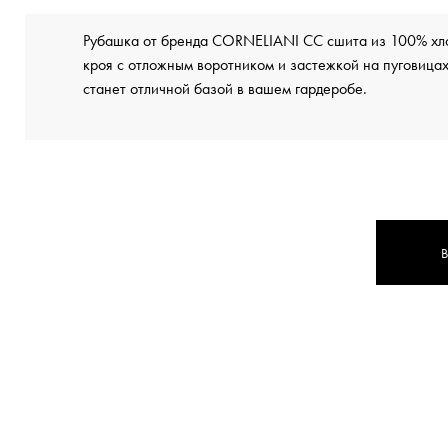
Рубашка от бренда CORNELIANI CC сшита из 100% хл
кроя с отложным воротником и застежкой на пуговица
станет отличной базой в вашем гардеробе.