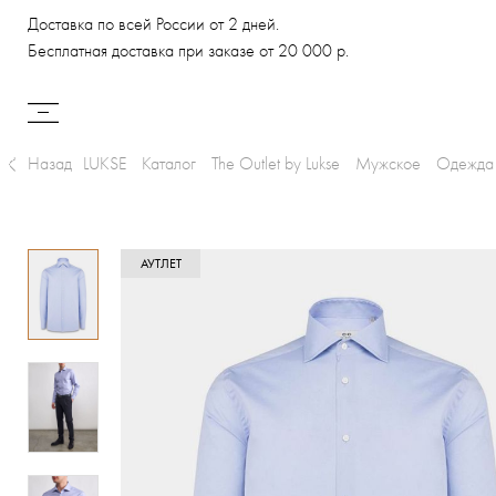
Доставка по всей России от 2 дней.
Бесплатная доставка при заказе от 20 000 р.
Назад
LUKSE
Каталог
The Outlet by Lukse
Мужское
Одежда
АУТЛЕТ