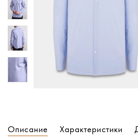
Описание
Характеристики