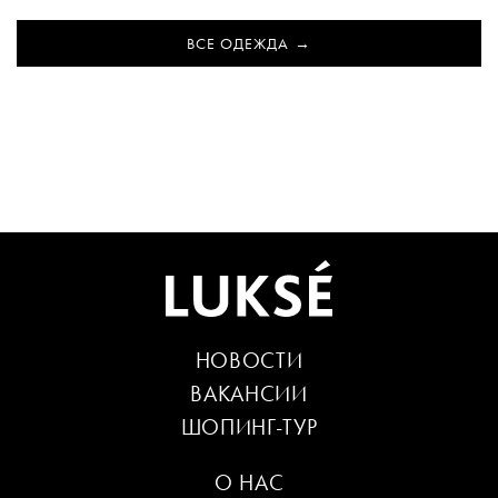
ВСЕ ОДЕЖДА
НОВОСТИ
ВАКАНСИИ
ШОПИНГ-ТУР
О НАС