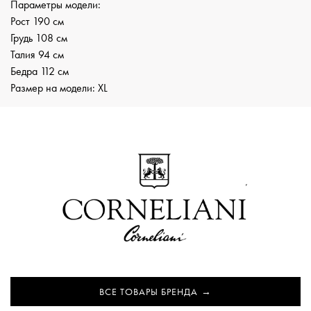
Параметры модели:
Рост 190 см
Грудь 108 см
Талия 94 см
Бедра 112 см
Размер на модели: XL
ВСЕ ТОВАРЫ БРЕНДА