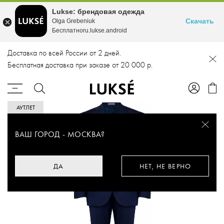
Lukse: брендовая одежда
Скачать
Olga Grebeniuk
Бесплатноru.lukse.android
Доставка по всей России от 2 дней.
Бесплатная доставка при заказе от 20 000 р.
АУТЛЕТ
ВАШ ГОРОД -
МОСКВА
?
ДА
НЕТ, НЕ ВЕРНО