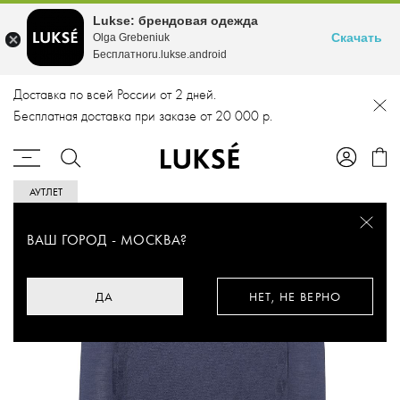
Lukse: брендовая одежда
Скачать
Olga Grebeniuk
Бесплатноru.lukse.android
Доставка по всей России от 2 дней.
Бесплатная доставка при заказе от 20 000 р.
АУТЛЕТ
ВАШ ГОРОД -
МОСКВА
?
ДА
НЕТ, НЕ ВЕРНО