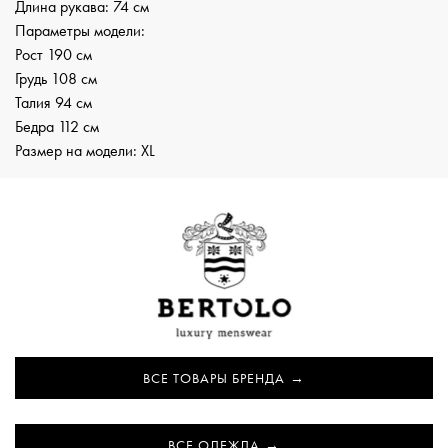
Длина рукава: 74 см
Параметры модели:
Рост 190 см
Грудь 108 см
Талия 94 см
Бедра 112 см
Размер на модели: XL
ВСЕ ТОВАРЫ БРЕНДА
ВСЕ ОДЕЖДА