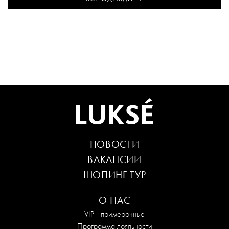
НОВОСТИ
ВАКАНСИИ
ШОПИНГ-ТУР
О НАС
VIP - примерочные
Программа лояльности