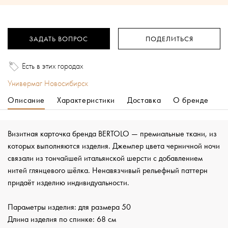
ЗАДАТЬ ВОПРОС
ПОДЕЛИТЬСЯ
Есть в этих городах
Универмаг Новосибирск
Описание
Характеристики
Доставка
О бренде
Визитная карточка бренда BERTOLO — премиальные ткани, из
которых выполняются изделия. Джемпер цвета черничной ночи
связали из тончайшей итальянской шерсти с добавлением
нитей глянцевого шёлка. Ненавязчивый рельефный паттерн
придаёт изделию индивидуальности.
Параметры изделия: для размера 50
Длина изделия по спинке: 68 см