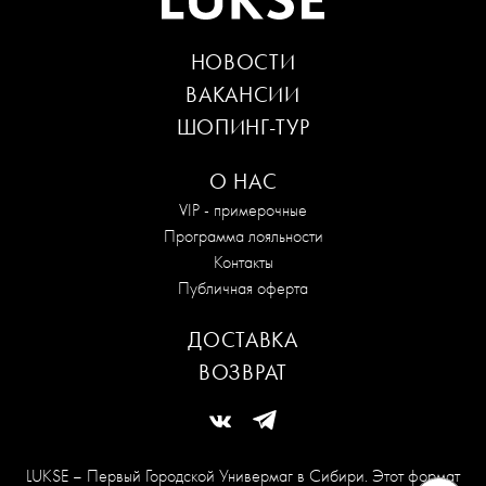
НОВОСТИ
ВАКАНСИИ
ШОПИНГ-ТУР
О НАС
VIP - примерочные
Программа лояльности
Контакты
Публичная оферта
ДОСТАВКА
ВОЗВРАТ
LUKSE – Первый Городской Универмаг в Сибири. Этот формат