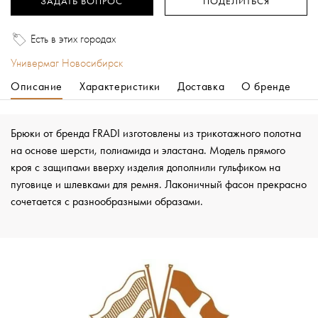
ЗАДАТЬ ВОПРОС
ПОДЕЛИТЬСЯ
Есть в этих городах
Универмаг Новосибирск
Описание
Характеристики
Доставка
О бренде
Брюки от бренда FRADI изготовлены из трикотажного полотна
на основе шерсти, полиамида и эластана. Модель прямого
кроя с защипами вверху изделия дополнили гульфиком на
пуговице и шлевками для ремня. Лаконичный фасон прекрасно
сочетается с разнообразными образами.