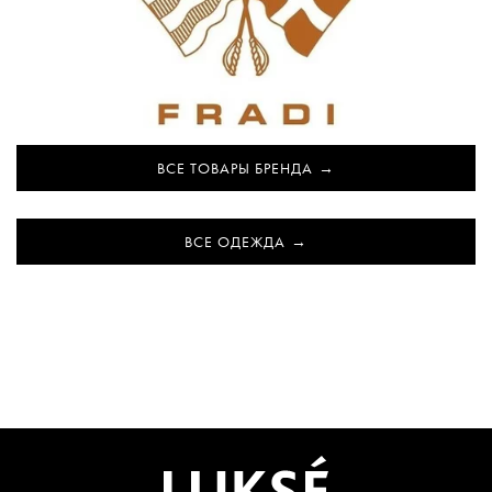
ВСЕ ТОВАРЫ БРЕНДА
ВСЕ ОДЕЖДА