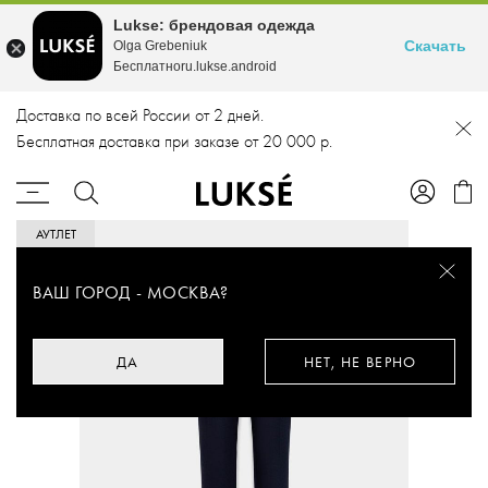
Lukse: брендовая одежда
Скачать
Olga Grebeniuk
Бесплатноru.lukse.android
Доставка по всей России от 2 дней.
Бесплатная доставка при заказе от 20 000 р.
АУТЛЕТ
ВАШ ГОРОД -
МОСКВА
?
ДА
НЕТ, НЕ ВЕРНО