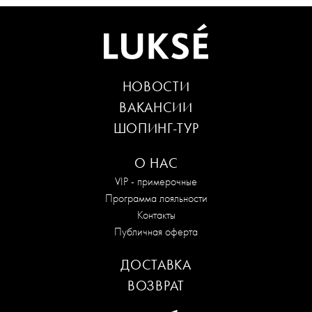
НОВОСТИ
ВАКАНСИИ
ШОПИНГ-ТУР
О НАС
VIP - примерочные
Программа лояльности
Контакты
Публичная оферта
ДОСТАВКА
ВОЗВРАТ