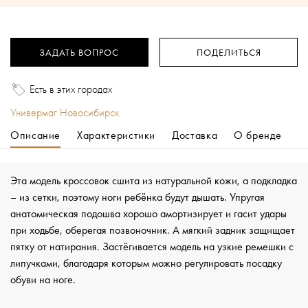
ЗАДАТЬ ВОПРОС
ПОДЕЛИТЬСЯ
Есть в этих городах
Универмаг Новосибирск
Описание
Характеристики
Доставка
О бренде
Эта модель кроссовок сшита из натуральной кожи, а подкладка
– из сетки, поэтому ноги ребёнка будут дышать. Упругая
анатомическая подошва хорошо амортизирует и гасит удары
при ходьбе, оберегая позвоночник. А мягкий задник защищает
пятку от натирания. Застёгивается модель на узкие ремешки с
липучками, благодаря которым можно регулировать посадку
обуви на ноге.