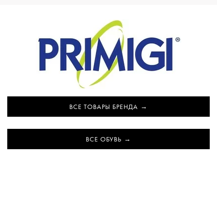
ВСЕ ТОВАРЫ БРЕНДА
ВСЕ ОБУВЬ