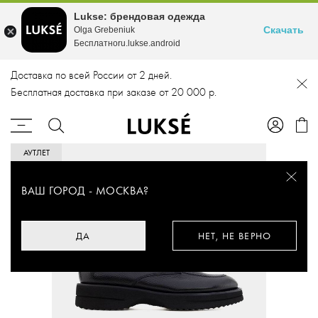
Lukse: брендовая одежда
Скачать
Olga Grebeniuk
Бесплатноru.lukse.android
Доставка по всей России от 2 дней.
Бесплатная доставка при заказе от 20 000 р.
АУТЛЕТ
ВАШ ГОРОД -
МОСКВА
?
ДА
НЕТ, НЕ ВЕРНО