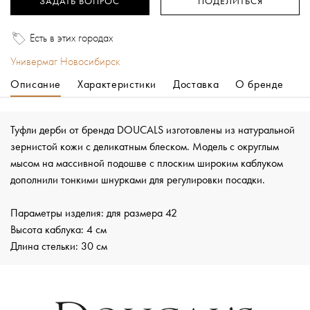
ЗАДАТЬ ВОПРОС
ПОДЕЛИТЬСЯ
Есть в этих городах
Универмаг Новосибирск
Описание
Характеристики
Доставка
О бренде
Туфли дерби от бренда DOUCALS изготовлены из натуральной
зернистой кожи с деликатным блеском. Модель с округлым
мысом на массивной подошве с плоским широким каблуком
дополнили тонкими шнурками для регулировки посадки.
Параметры изделия: для размера 42
Высота каблука: 4 см
Длина стельки: 30 см