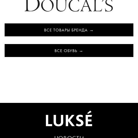
ВСЕ ТОВАРЫ БРЕНДА
ВСЕ ОБУВЬ