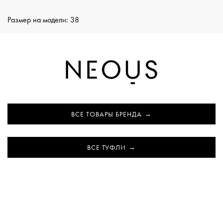
Размер на модели: 38
ВСЕ ТОВАРЫ БРЕНДА
ВСЕ ТУФЛИ