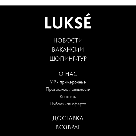
НОВОСТИ
ВАКАНСИИ
ШОПИНГ-ТУР
О НАС
VIP - примерочные
Программа лояльности
Контакты
Публичная оферта
ДОСТАВКА
ВОЗВРАТ