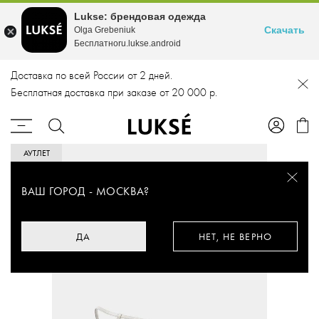
Lukse: брендовая одежда
Скачать
Olga Grebeniuk
Бесплатноru.lukse.android
Доставка по всей России от 2 дней.
Бесплатная доставка при заказе от 20 000 р.
АУТЛЕТ
ВАШ ГОРОД -
МОСКВА
?
ДА
НЕТ, НЕ ВЕРНО