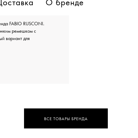
Доставка
О бренде
ренда FABIO RUSCONI.
тонким ремешком с
ый вариант для
ВСЕ ТОВАРЫ БРЕНДА