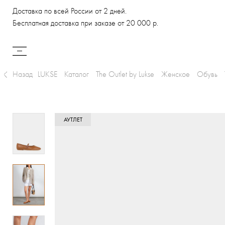
Доставка по всей России от 2 дней.
Бесплатная доставка при заказе от 20 000 р.
Назад
LUKSE
Каталог
The Outlet by Lukse
Женское
Обувь
АУТЛЕТ