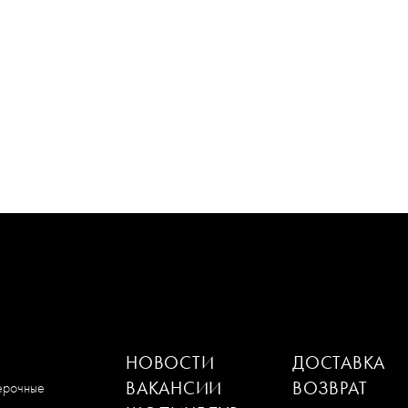
НОВОСТИ
ДОСТАВКА
ВАКАНСИИ
ВОЗВРАТ
мерочные