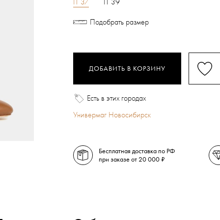
IT 37
IT 39
Подобрать размер
ДОБАВИТЬ В КОРЗИНУ
Есть в этих городах
Универмаг Новосибирск
Бесплатная доставка по РФ
при заказе от 20 000 ₽