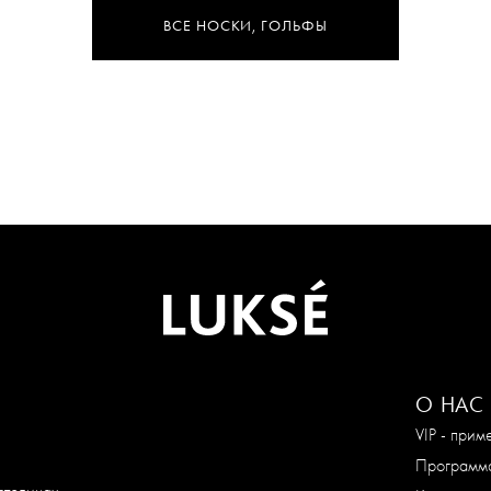
ВСЕ НОСКИ, ГОЛЬФЫ
О НАС
VIP - при
Программа