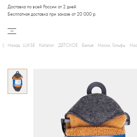
Доставка по всей России от 2 дней.
Бесплатная доставка при заказе от 20 000 р.
Назад
LUKSE
Каталог
ДЕТСКОЕ
Бельё
Носки, Гольфы
Нос