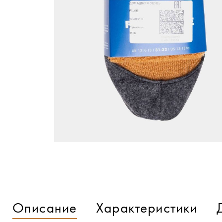
Описание
Характеристики