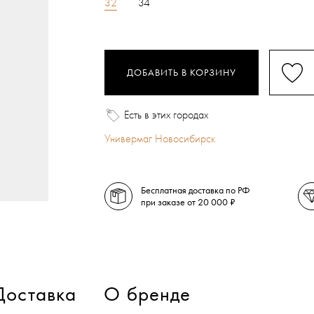
32
34
ДОБАВИТЬ В КОРЗИНУ
Есть в этих городах
Универмаг Новосибирск
Бесплатная доставка по РФ
при заказе от 20 000 ₽
Доставка
О бренде