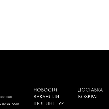
НОВОСТИ
ДОСТАВКА
ВАКАНСИИ
ВОЗВРАТ
мерочные
ШОПИНГ-ТУР
 лояльности