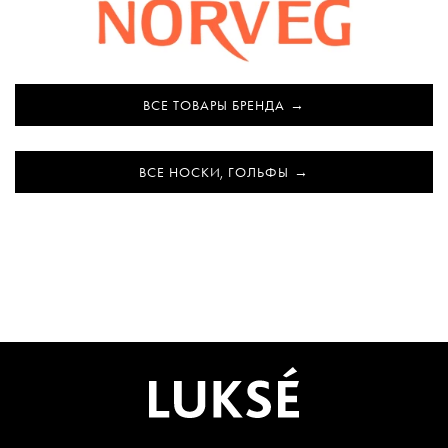
ВСЕ ТОВАРЫ БРЕНДА
ВСЕ НОСКИ, ГОЛЬФЫ