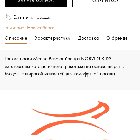
ЗАДАТЬ ВОПРОС
ПОДЕЛИТЬСЯ
Есть в этих городах
Универмаг Новосибирск
Описание
Характеристики
Доставка
О бренде
Тонкие носки Merino Base от бренда NORVEG KIDS
изготовлены из эластичного трикотажа на основе шерсти.
Модель с широкой манжетой для комофртной посадки.