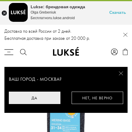
Lukse: брендовая одежда
Скачать
Olga Grebeniuk
Бесплатноru.lukse.android
Доставка по всей России от 2 дней.
Бесплатная доставка при заказе от 20 000 р.
ВАШ ГОРОД -
МОСКВА
?
ДА
НЕТ, НЕ ВЕРНО