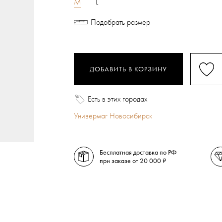
M
L
Подобрать размер
ДОБАВИТЬ В КОРЗИНУ
Есть в этих городах
Универмаг Новосибирск
Бесплатная доставка по РФ
при заказе от 20 000 ₽