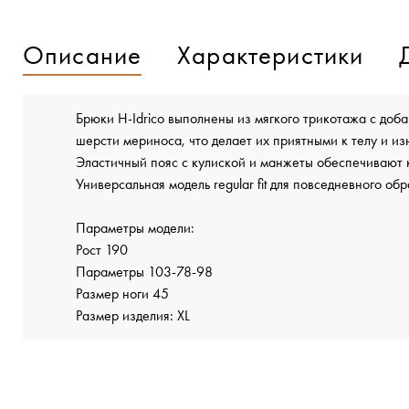
Описание
Характеристики
Брюки H-Idrico выполнены из мягкого трикотажа с доб
шерсти мериноса, что делает их приятными к телу и и
Эластичный пояс с кулиской и манжеты обеспечивают 
Универсальная модель regular fit для повседневного обр
Параметры модели:
Рост 190
Параметры 103-78-98
Размер ноги 45
Размер изделия: XL