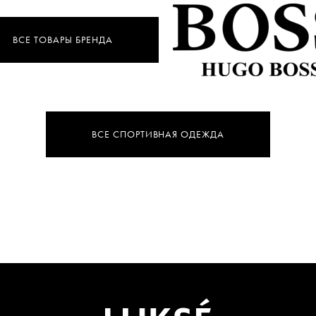
ВСЕ ТОВАРЫ БРЕНДА
ВСЕ СПОРТИВНАЯ ОДЕЖДА