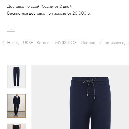
Доставка по всей России от 2 дней.
Бесплатная доставка при заказе от 20 000 р.
Назад
LUKSE
Каталог
МУЖСКОЕ
Одежда
Спортивная од