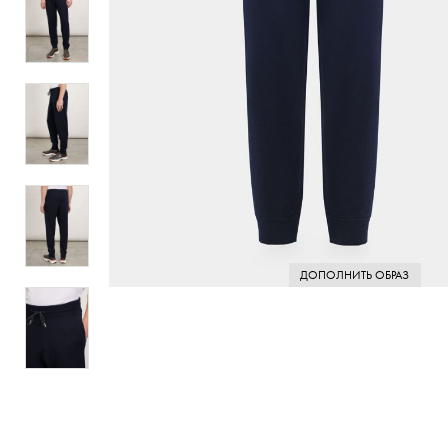
ДОПОЛНИТЬ ОБРАЗ